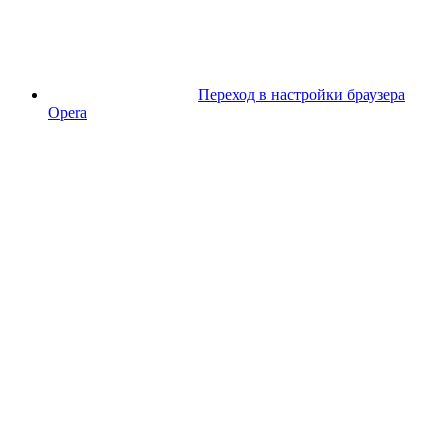
Переход в настройки браузера
Opera