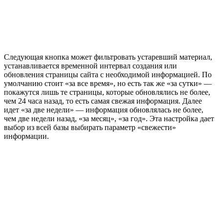
Следующая кнопка может фильтровать устаревший материал,
устанавливается временной интервал создания или
обновления страницы сайта с необходимой информацией. По
умолчанию стоит «за все время», но есть так же «за сутки» —
покажутся лишь те страницы, которые обновлялись не более,
чем 24 часа назад, то есть самая свежая информация. Далее
идет «за две недели» — информация обновлялась не более,
чем две недели назад, «за месяц», «за год». Эта настройка дает
выбор из всей базы выбирать параметр «свежести»
информации.