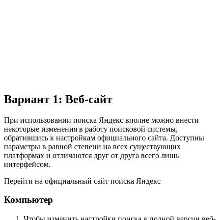
Вариант 1: Веб-сайт
При использовании поиска Яндекс вполне можно внести
некоторые изменения в работу поисковой системы,
обратившись к настройкам официального сайта. Доступны
параметры в равной степени на всех существующих
платформах и отличаются друг от друга всего лишь
интерфейсом.
Перейти на официальный сайт поиска Яндекс
Компьютер
Чтобы изменить настройки поиска в полной версии веб-