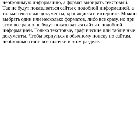
необходимую информацию, а формат выбирать текстовый.
Так не будут показываться сайты с подобной информацией, а
только текстовые документы, хранящиеся в интернете. Можно
выбрать один или несколько форматов, либо все сразу, но при
этом все равно не будут показываться сайты с подобной
информацией. Только текстовые, графические или табличные
документы. Чтобы вернуться к обычному поиску по сайтам,
необходимо снять все галочки в этом разделе.