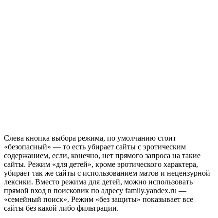
Слева кнопка выбора режима, по умолчанию стоит
«безопасный» — то есть убирает сайты с эротическим
содержанием, если, конечно, нет прямого запроса на такие
сайты. Режим «для детей», кроме эротического характера,
убирает так же сайты с использованием матов и нецензурной
лексики. Вместо режима для детей, можно использовать
прямой вход в поисковик по адресу family.yandex.ru —
«семейный поиск». Режим «без защиты» показывает все
сайты без какой либо фильтрации.