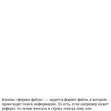
Кнопка «формат файла» — задается формат файла, в котором
происходит поиск информации. То есть, если например нужет
реферат, то лучше вносить в строку поиска тему или