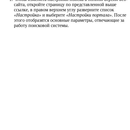
сайта, откройте страницу по представленной выше
ссылке, в правом верхнем углу разверните список
«Настройка»
и выберите
«Настройки портала»
. После
этого отобразятся основные параметры, отвечающие за
работу поисковой системы.