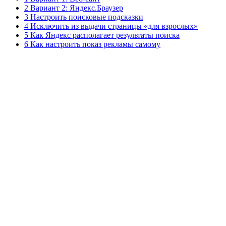
2 Вариант 2: Яндекс.Браузер
3 Настроить поисковые подсказки
4 Исключить из выдачи страницы «для взрослых»
5 Как Яндекс располагает результаты поиска
6 Как настроить показ рекламы самому