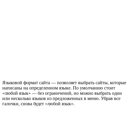
Языковой формат сайта — позволяет выбрать сайты, которые
написаны на определенном языке. По умолчанию стоит
«любой язык» — без ограничений, но можно выбрать один
или несколько языков из предложенных в меню. Убрав все
галочки, снова будет «любой язык».