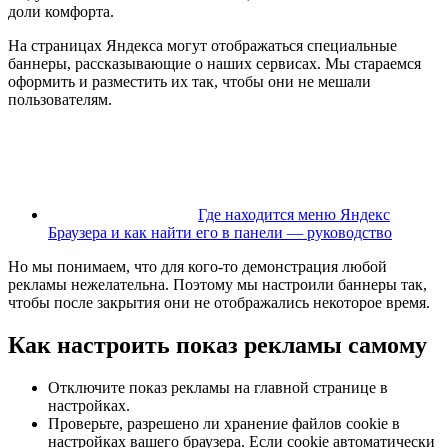
доли комфорта.
На страницах Яндекса могут отображаться специальные
баннеры, рассказывающие о наших сервисах. Мы стараемся
оформить и разместить их так, чтобы они не мешали
пользователям.
Где находится меню Яндекс
Браузера и как найти его в панели — руководство
Но мы понимаем, что для кого-то демонстрация любой
рекламы нежелательна. Поэтому мы настроили баннеры так,
чтобы после закрытия они не отображались некоторое время.
Как настроить показ рекламы самому
Отключите показ рекламы на главной странице в
настройках.
Проверьте, разрешено ли хранение файлов cookie в
настройках вашего браузера. Если cookie автоматически