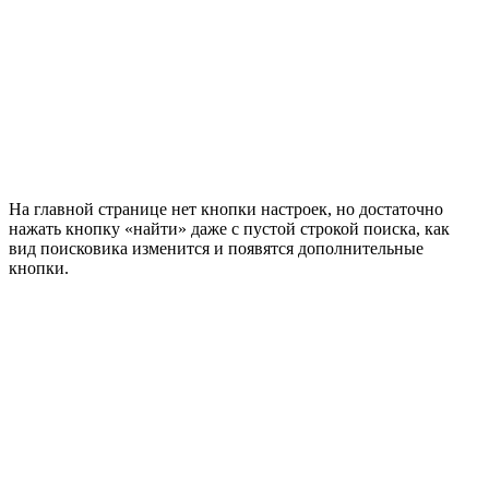
На главной странице нет кнопки настроек, но достаточно
нажать кнопку «найти» даже с пустой строкой поиска, как
вид поисковика изменится и появятся дополнительные
кнопки.