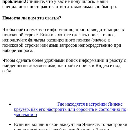
проблемы.
Опишите, что у вас не получилось.
Наши
специалисты постараются ответить максимально быстро.
Помогла ли вам эта статья?
Чтобы найти нужную информацию, просто введите запрос в
поисковой строке
. Если вы хотите сделать поиск точнее,
используйте фильтры расширенного поиска (значок в
поисковой строке) или язык запросов непосредственно при
наборе запроса.
Чтобы сделать более удобными поиск информации и работу с
найденными документами, настройте поиск в Яндексе под
себя.
Где находятся настройки Яндекс
браузер, как его настроить или сбросить к состоянию по
умолчанию
Если вы вошли в свой аккаунт на Яндексе, то настройки
привязываются к вашей
учетной записи
. Также