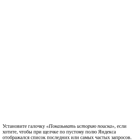
Установите галочку
«Показывать историю поиска»
, если
хотите, чтобы при щелчке по пустому полю Яндекса
отображался список последних или самых частых запросов.