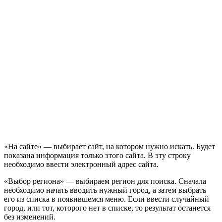
«На сайте» — выбирает сайт, на котором нужно искать. Будет
показана информация только этого сайта. В эту строку
необходимо ввести электронный адрес сайта.
«Выбор региона» — выбираем регион для поиска. Сначала
необходимо начать вводить нужный город, а затем выбрать
его из списка в появившемся меню. Если ввести случайный
город, или тот, которого нет в списке, то результат останется
без изменений.