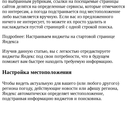
по выбранным рубрикам, ссылки на посещаемые страницы
сайтов делятся на определенные сервисы, которые отмечаются
по интересам, а погода подстраивается под местоположение
либо выставляется вручную. Если вас из предложенного
ничего не интересует, то можете их просто удалить и
наслаждаться пустой страницей с одной строкой поиска.
Подробнее: Настраиваем виджеты на стартовой странице
Яндекса
Изучив данную статью, вы с легкостью отредактируете
виджеты Яндекс под свои потребности, что в будущем
поможет вам быстрее находить требуемую информацию.
Настройка местоположения
Чтобы видеть актуальную для вашего (или любого другого)
региона погоду, действующие новости или афишу региона,
Яндекс автоматически определяет местоположение,
подстраивая информацию виджетов и поисковика.