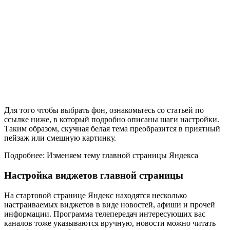
Для того чтобы выбрать фон, ознакомьтесь со статьей по
ссылке ниже, в который подробно описаны шаги настройки.
Таким образом, скучная белая тема преобразится в приятный
пейзаж или смешную картинку.
Подробнее: Изменяем тему главной страницы Яндекса
Настройка виджетов главной страницы
На стартовой странице Яндекс находятся несколько
настраиваемых виджетов в виде новостей, афиши и прочей
информации. Программа телепередач интересующих вас
каналов тоже указываются вручную, новости можно читать