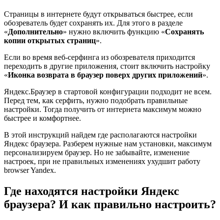
Страницы в интернете будут открываться быстрее, если
обозреватель будет сохранять их. Для этого в разделе
«
Дополнительно
» нужно включить функцию «
Сохранять
копии открытых страниц
».
Если во время веб-серфинга из обозревателя приходится
переходить в другие приложения, стоит включить настройку
«
Иконка возврата в браузер поверх других приложений
».
Яндекс.Браузер в стартовой конфигурации подходит не всем.
Перед тем, как серфить, нужно подобрать правильные
настройки. Тогда получить от интернета максимум можно
быстрее и комфортнее.
В этой инструкций найдем где располагаются настройки
Яндекс браузера. Разберем нужные нам установки, максимум
персонализируем браузер. Но не забывайте, изменение
настроек, при не правильных изменениях ухудшит работу
browser Yandex.
Где находятся настройки Яндекс
браузера? И как правильно настроить?