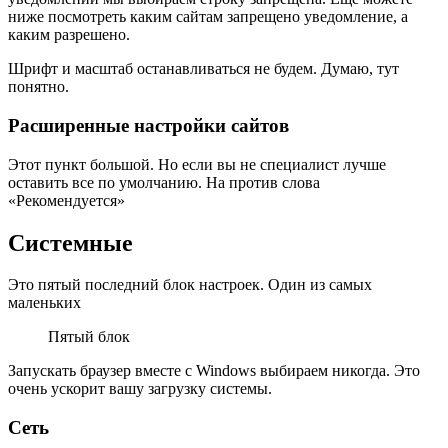
ниже посмотреть каким сайтам запрещено уведомление, а
каким разрешено.
Шрифт и масштаб останавливаться не будем. Думаю, тут
понятно.
Расширенные настройки сайтов
Этот пункт большой. Но если вы не специалист лучше
оставить все по умолчанию. На против слова
«Рекомендуется»
Системные
Это пятый последний блок настроек. Один из самых
маленьких
Пятый блок
Запускать браузер вместе с Windows выбираем никогда. Это
очень ускорит вашу загрузку системы.
Сеть