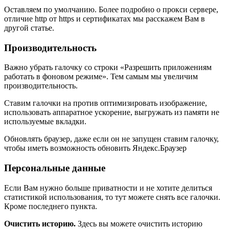
Оставляем по умолчанию. Более подробно о прокси сервере,
отличие http от https и сертификатах мы расскажем Вам в
другой статье.
Производительность
Важно убрать галочку со строки «Разрешить приложениям
работать в фоновом режиме». Тем самым мы увеличим
производительность.
Ставим галочки на против оптимизировать изображение,
использовать аппаратное ускорение, выгружать из памяти не
используемые вкладки.
Обновлять браузер, даже если он не запущен ставим галочку,
чтобы иметь возможность обновить Яндекс.Браузер
Персональные данные
Если Вам нужно больше приватности и не хотите делиться
статистикой использования, то тут можете снять все галочки.
Кроме последнего пункта.
Очистить историю.
Здесь вы можете очистить историю