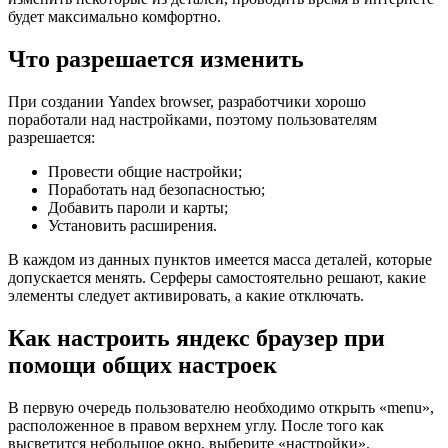
будет максимально комфортно.
Что разрешается изменить
При создании Yandex browser, разработчики хорошо
поработали над настройками, поэтому пользователям
разрешается:
Провести общие настройки;
Поработать над безопасностью;
Добавить пароли и карты;
Установить расширения.
В каждом из данных пунктов имеется масса деталей, которые
допускается менять. Серферы самостоятельно решают, какие
элементы следует активировать, а какие отключать.
Как настроить яндекс браузер
при
помощи общих настроек
В первую очередь пользователю необходимо открыть «menu»,
расположенное в правом верхнем углу. После того как
высветится небольшое окно, выберите «настройки».