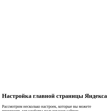
Настройка главной страницы Яндекса
Рассмотрим несколько настроек, которые вы можете
применить для удобства пользования сайтом.