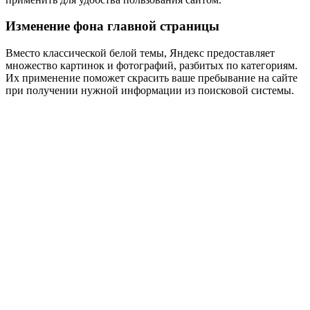
Изменение фона главной страницы
Вместо классической белой темы, Яндекс предоставляет
множество картинок и фотографий, разбитых по категориям.
Их применение поможет скрасить ваше пребывание на сайте
при получении нужной информации из поисковой системы.