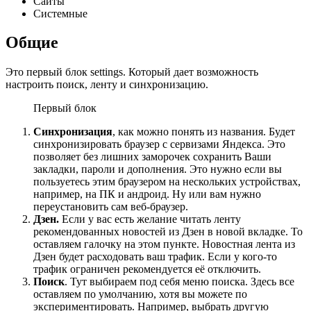
Сайты
Системные
Общие
Это первый блок settings. Который дает возможность
настроить поиск, ленту и синхронизацию.
Первый блок
Синхронизация
, как можно понять из названия. Будет
синхронизировать браузер с сервизами Яндекса. Это
позволяет без лишних заморочек сохранить Ваши
закладки, пароли и дополнения. Это нужно если вы
пользуетесь этим браузером на нескольких устройствах,
например, на ПК и андроид. Ну или вам нужно
переустановить сам веб-браузер.
Дзен.
Если у вас есть желание читать ленту
рекомендованных новостей из Дзен в новой вкладке. То
оставляем галочку на этом пункте. Новостная лента из
Дзен будет расходовать ваш трафик. Если у кого-то
трафик ограничен рекомендуется её отключить.
Поиск
. Тут выбираем под себя меню поиска. Здесь все
оставляем по умолчанию, хотя вы можете по
экспериментировать. Например, выбрать другую