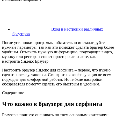
Вход в настройки различных
браузеров
После установки программы, обязательно инсталлируйте
нужные параметры, так как это поможет сделать браузер более
удобным. Отыскать нужную информацию, подходящее видео,
музыку или ресторан станет просто, если знаете, как
настроить Яндекс Браузер.
Настроить браузер Яндекс для серфинга – первое, что нужно
сделать после установки. Стандартная конфигурация не всем
подходит для комфортной работы. Но гибкие настройки
обозревателя помогут сделать его быстрым и удобным.
Содержание
Что важно в браузере для серфинга
Браузеры принято оценивать по трем основным критериям: