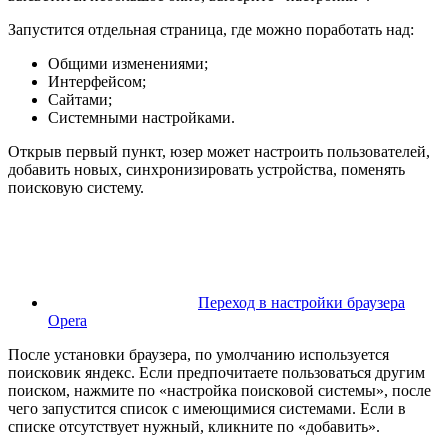
Запустится отдельная страница, где можно поработать над:
Общими изменениями;
Интерфейсом;
Сайтами;
Системными настройками.
Открыв первый пункт, юзер может настроить пользователей,
добавить новых, синхронизировать устройства, поменять
поисковую систему.
Переход в настройки браузера
Opera
После установки браузера, по умолчанию используется
поисковик яндекс. Если предпочитаете пользоваться другим
поиском, нажмите по «настройка поисковой системы», после
чего запустится список с имеющимися системами. Если в
списке отсутствует нужный, кликните по «добавить».