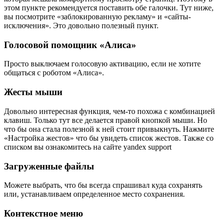
этом пункте рекомендуется поставить обе галочки. Тут ниже,
вы посмотрите «заблокированную рекламу» и «сайты-
исключения». Это довольно полезный пункт.
Голосовой помощник «Алиса»
Просто выключаем голосовую активацию, если не хотите
общаться с роботом «Алиса».
Жесты мыши
Довольно интересная функция, чем-то похожа с комбинацией
клавиш. Только тут все делается правой кнопкой мыши. Но
что бы она стала полезной к ней стоит привыкнуть. Нажмите
«Настройка жестов» что бы увидеть список жестов. Также со
списком вы ознакомитесь на сайте yandex support
Загруженные файлы
Можете выбрать, что бы всегда спрашивал куда сохранять
или, устанавливаем определенное место сохранения.
Контекстное меню