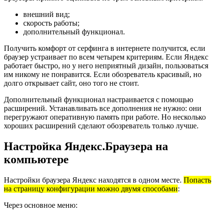
внешний вид;
скорость работы;
дополнительный функционал.
Получить комфорт от серфинга в интернете получится, если
браузер устраивает по всем четырем критериям. Если Яндекс
работает быстро, но у него неприятный дизайн, пользоваться
им никому не понравится. Если обозреватель красивый, но
долго открывает сайт, оно того не стоит.
Дополнительный функционал настраивается с помощью
расширений. Устанавливать все дополнения не нужно: они
перегружают оперативную память при работе. Но несколько
хороших расширений сделают обозреватель только лучше.
Настройка Яндекс.Браузера на
компьютере
Настройки браузера Яндекс находятся в одном месте.
Попасть
на страницу конфигурации можно двумя способами
:
Через основное меню: