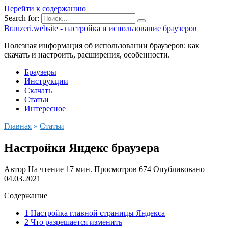
Перейти к содержанию
Search for:
Brauzeri.website - настройка и использование браузеров
Полезная информация об использовании браузеров: как
скачать и настроить, расширения, особенности.
Браузеры
Инструкции
Скачать
Статьи
Интересное
Главная
»
Статьи
Настройки Яндекс браузера
Автор
На чтение
17 мин.
Просмотров
674
Опубликовано
04.03.2021
Содержание
1 Настройка главной страницы Яндекса
2 Что разрешается изменить