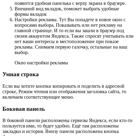
появится удобная панелька с верху экрана в браузере.
Внешний вид вкладок, поможет выбрать удобные
формы вкладок
Настройки рекламы. Тут Вы попадете в новое окно с
вопросами выбора. Показывать или нет рекламу на
главной странице. И то если вы зашли в браузер под
своим аккаунтом Яндекса. Также спросят учитывать или
нет ваши интересы и местоположение при показе
рекламы. Снимаем первую галочку, остальные на ваш
выбор.
Окно настройки рекламы
Умная строка
Если вы хотите кнопки копировать и поделить в адресной
строке, Режим чтения или отображения заголовка сайта, то
включаем соответствующее меню.
Боковая панель
В боковой панели расположены сервизы Яндекса, если кто-то
пользуется ими, то будет удобно. Ещё там расположены
закладки и история. Внизу панели расположена кнопка