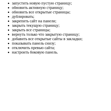
запустить новую пустую страницу;
обновить активную страницу;
обновить все открытые страницы;
дублировать;
закрепить сайт на панели;
закрыть текущую страницу;
закрыть все страницы;
вернуть только что закрытую страницу;
добавить все открытые сайты в закладки;
показывать панель снизу;
отключить превью сайта;
настроить боковую панель.