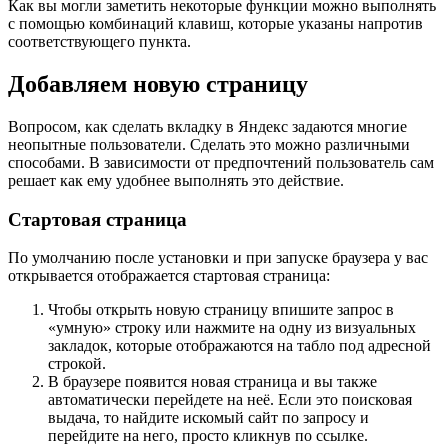
Как вы могли заметить некоторые функции можно выполнять
с помощью комбинаций клавиш, которые указаны напротив
соответствующего пункта.
Добавляем новую страницу
Вопросом,
как сделать вкладку в Яндекс
задаются многие
неопытные пользователи. Сделать это можно различными
способами. В зависимости от предпочтений пользователь сам
решает как ему удобнее выполнять это действие.
Стартовая страница
По умолчанию после установки и при запуске браузера у вас
открывается отображается стартовая страница:
Чтобы открыть новую страницу впишите запрос в
«умную» строку или нажмите на одну из визуальных
закладок, которые отображаются на табло под адресной
строкой.
В браузере появится новая страница и вы также
автоматически перейдете на неё. Если это поисковая
выдача, то найдите искомый сайт по запросу и
перейдите на него, просто кликнув по ссылке.