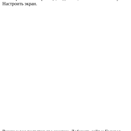
Настроить экран.