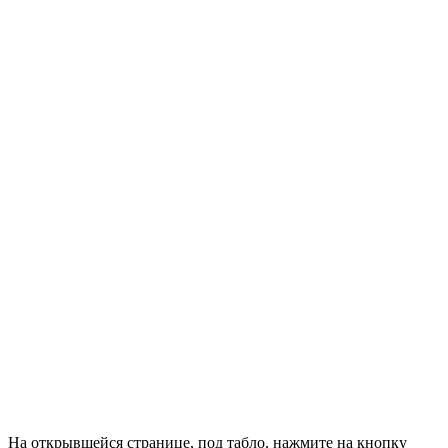
На открывшейся странице, под табло, нажмите на кнопку