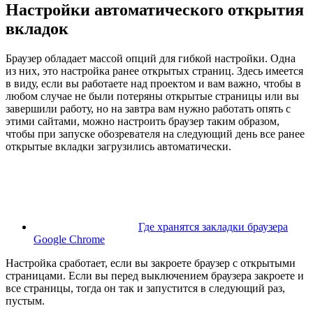
Настройки автоматического открытия
вкладок
Браузер обладает массой опций для гибкой настройки. Одна
из них, это настройка ранее открытых страниц. Здесь имеется
в виду, если вы работаете над проектом и вам важно, чтобы в
любом случае не были потеряны открытые страницы или вы
завершили работу, но на завтра вам нужно работать опять с
этими сайтами, можно настроить браузер таким образом,
чтобы при запуске обозревателя на следующий день все ранее
открытые вкладки загрузились автоматически.
Где хранятся закладки браузера
Google Chrome
Настройка сработает, если вы закроете браузер с открытыми
страницами. Если вы перед выключением браузера закроете и
все страницы, тогда он так и запустится в следующий раз,
пустым.