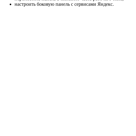
настроить боковую панель с сервисами Яндекс.