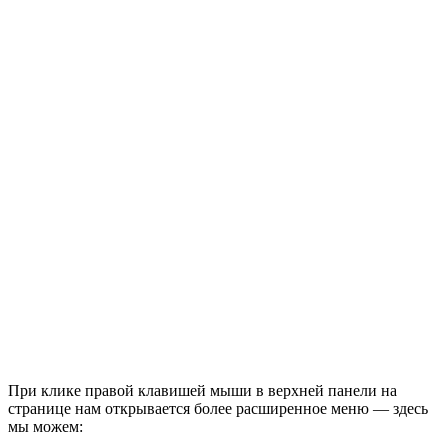
При клике правой клавишей мыши в верхней панели на
странице нам открывается более расширенное меню — здесь
мы можем: