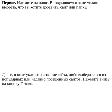
Первое.
Нажмите на плюс. В открывшемся окне можно
выбрать, что вы хотите добавить, сайт или папку.
Далее, в поле укажите название сайта, либо выберите его из
популярных или недавно посещённых сайтов. Нажмите внизу
на кнопку Готово.