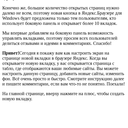
Конечно же, большое количество открытых страниц нужно
далеко не всем, поэтому новая кнопка в Яндекс.Браузере для
Windows будет предложена только тем пользователям, кто
использует боковую панель и открывает более 10 вкладок.
Мы впервые добавляем на боковую панель возможность
управлять вкладками, поэтому просим всех пользователей
делиться отзывами и идеями в комментариях. Спасибо!
Привет!
Сегодня я покажу вам как настроить экран на
странице новой вкладки в браузере Яндекс. Когда вы
открываете новую вкладку, у вас открывается страница с
табло, где отображаются ваши любимые сайты. Вы можете
настроить данную страницу, добавить новые сайты, изменить
фон. Всё очень просто и быстро. Смотрите инструкцию далее
и пишите комментарии, если вам что-то не понятно. Поехали!
На главной странице, вверху нажмите на плюс, чтобы создать
новую вкладку.