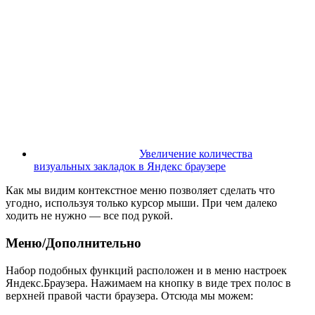
Увеличение количества
визуальных закладок в Яндекс браузере
Как мы видим контекстное меню позволяет сделать что
угодно, используя только курсор мыши. При чем далеко
ходить не нужно — все под рукой.
Меню/Дополнительно
Набор подобных функций расположен и в меню настроек
Яндекс.Браузера. Нажимаем на кнопку в виде трех полос в
верхней правой части браузера. Отсюда мы можем: