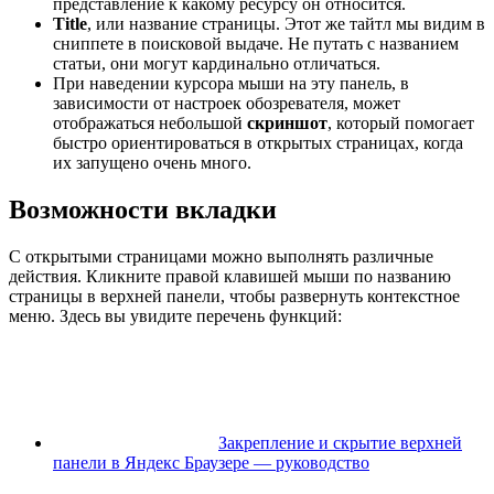
представление к какому ресурсу он относится.
Title
, или название страницы. Этот же тайтл мы видим в
сниппете в поисковой выдаче. Не путать с названием
статьи, они могут кардинально отличаться.
При наведении курсора мыши на эту панель, в
зависимости от настроек обозревателя, может
отображаться небольшой
скриншот
, который помогает
быстро ориентироваться в открытых страницах, когда
их запущено очень много.
Возможности вкладки
С открытыми страницами можно выполнять различные
действия. Кликните правой клавишей мыши по названию
страницы в верхней панели, чтобы развернуть контекстное
меню. Здесь вы увидите перечень функций:
Закрепление и скрытие верхней
панели в Яндекс Браузере — руководство