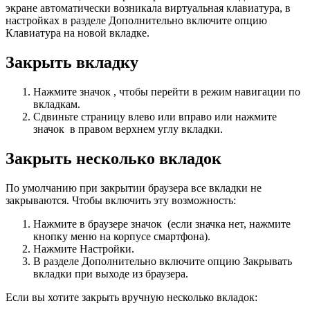
экране автоматически возникала виртуальная клавиатура, в
настройках в разделе
Дополнительно
включите опцию
Клавиатура на новой вкладке
.
Закрыть вкладку
Нажмите значок , чтобы перейти в режим навигации по
вкладкам.
Сдвиньте страницу влево или вправо или нажмите
значок в правом верхнем углу вкладки.
Закрыть несколько вкладок
По умолчанию при закрытии браузера все вкладки не
закрываются. Чтобы включить эту возможность:
Нажмите в браузере значок (если значка нет, нажмите
кнопку меню на корпусе
смартфона
).
Нажмите
Настройки
.
В разделе
Дополнительно
включите опцию
Закрывать
вкладки при выходе из браузера
.
Если вы хотите закрыть вручную несколько вкладок: