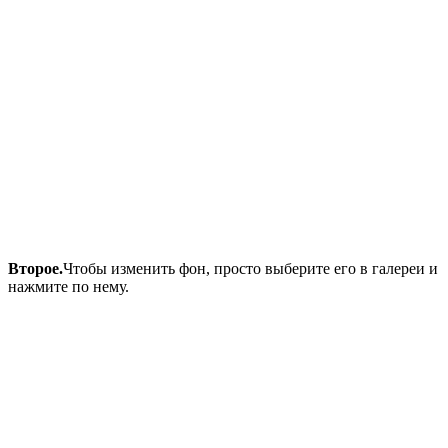
Второе.
Чтобы изменить фон, просто выберите его в галереи и
нажмите по нему.