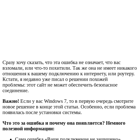
Сразу хочу сказать, что эта ошибка не означает, что вас
взломали, или что-то похитили. Так же она не имеет никакого
отношения к вашему подключению к интернету, или роутеру.
Кстати, я недавно уже писал о решении похожей
проблемы: этот сайт не может обеспечить безопасное
соединение.
Важно!
Если у вас Windows 7, то в первую очередь смотрите
новое решение в конце этой статьи. Особенно, если проблема
появилась после установки системы.
Что это за ошибка и почему она появляется? Немного
полезной информации:
Сама ошибка «Ваше подключение не защищено»