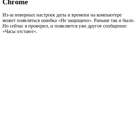
Chrome
Из-за неверных настроек даты и времени на компьютере
может появляться ошибка «Не защищено». Раньше так и было.
Но сейчас я проверил, и появляется уже другое сообщение:
«Часы отстают».