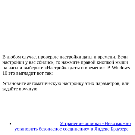
В любом случае, проверьте настройки даты и времени. Если
настройки у вас сбились, то нажмите правой кнопкой мыши
на часы и выберите «Настройка даты и времени». В Windows
10 это выглядит вот так:
Установите автоматическую настройку этих параметров, или
задайте вручную.
Устранение ошибки «Невозможно
установить безопасное соединение» в Яндекс.Браузере