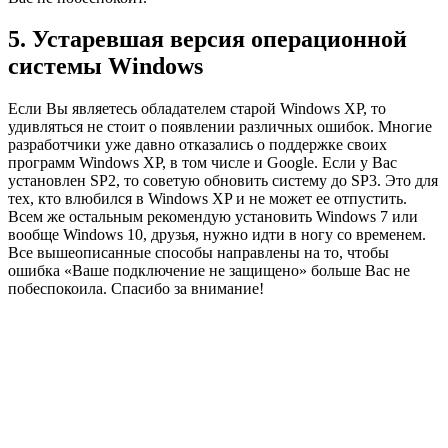
5. Устаревшая версия операционной
системы Windows
Если Вы являетесь обладателем старой Windows XP, то
удивляться не стоит о появлении различных ошибок. Многие
разработчики уже давно отказались о поддержке своих
программ Windows XP, в том числе и Google. Если у Вас
установлен SP2, то советую обновить систему до SP3. Это для
тех, кто влюбился в Windows XP и не может ее отпустить.
Всем же остальным рекомендую установить Windows 7 или
вообще Windows 10, друзья, нужно идти в ногу со временем.
Все вышеописанные способы направлены на то, чтобы
ошибка «Ваше подключение не защищено» больше Вас не
побеспокоила. Спасибо за внимание!