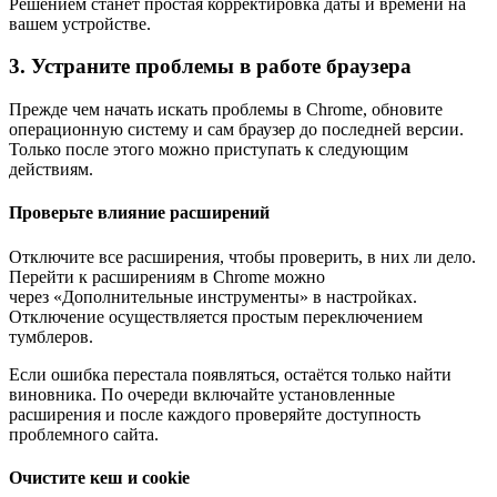
Решением станет простая корректировка даты и времени на
вашем устройстве.
3. Устраните проблемы в работе браузера
Прежде чем начать искать проблемы в Chrome, обновите
операционную систему и сам браузер до последней версии.
Только после этого можно приступать к следующим
действиям.
Проверьте влияние расширений
Отключите все расширения, чтобы проверить, в них ли дело.
Перейти к расширениям в Chrome можно
через «Дополнительные инструменты» в настройках.
Отключение осуществляется простым переключением
тумблеров.
Если ошибка перестала появляться, остаётся только найти
виновника. По очереди включайте установленные
расширения и после каждого проверяйте доступность
проблемного сайта.
Очистите кеш и cookie