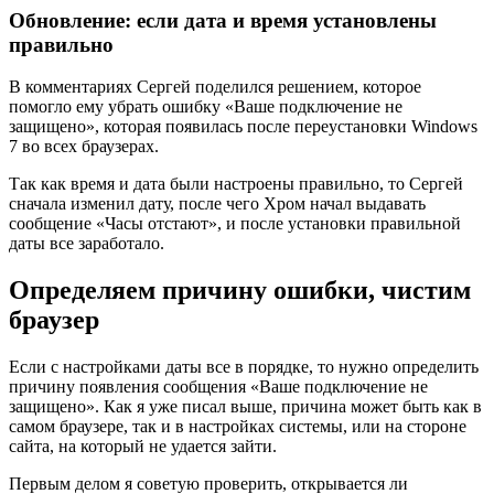
Обновление:
если дата и время установлены
правильно
В комментариях Сергей поделился решением, которое
помогло ему убрать ошибку «Ваше подключение не
защищено», которая появилась после переустановки Windows
7 во всех браузерах.
Так как время и дата были настроены правильно, то Сергей
сначала изменил дату, после чего Хром начал выдавать
сообщение «Часы отстают», и после установки правильной
даты все заработало.
Определяем причину ошибки, чистим
браузер
Если с настройками даты все в порядке, то нужно определить
причину появления сообщения «Ваше подключение не
защищено». Как я уже писал выше, причина может быть как в
самом браузере, так и в настройках системы, или на стороне
сайта, на который не удается зайти.
Первым делом я советую проверить, открывается ли