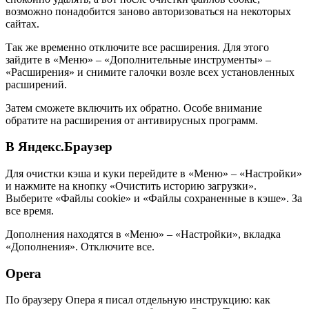
возможно понадобится заново авторизоваться на некоторых
сайтах.
Так же временно отключите все расширения. Для этого
зайдите в «Меню» – «Дополнительные инструменты» –
«Расширения» и снимите галочки возле всех установленных
расширений.
Затем сможете включить их обратно. Особе внимание
обратите на расширения от антивирусных программ.
В Яндекс.Браузер
Для очистки кэша и куки перейдите в «Меню» – «Настройки»
и нажмите на кнопку «Очистить историю загрузки».
Выберите «Файлы cookie» и «Файлы сохраненные в кэше». За
все время.
Дополнения находятся в «Меню» – «Настройки», вкладка
«Дополнения». Отключите все.
Opera
По браузеру Опера я писал отдельную инструкцию: как