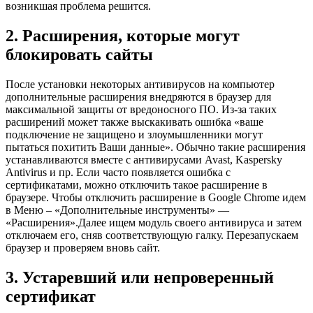
возникшая проблема решится.
2. Расширения, которые могут
блокировать сайты
После установки некоторых антивирусов на компьютер
дополнительные расширения внедряются в браузер для
максимальной защиты от вредоносного ПО. Из-за таких
расширений может также выскакивать ошибка «ваше
подключение не защищено и злоумышленники могут
пытаться похитить Ваши данные». Обычно такие расширения
устанавливаются вместе с антивирусами Avast, Kaspersky
Antivirus и пр. Если часто появляется ошибка с
сертификатами, можно отключить такое расширение в
браузере. Чтобы отключить расширение в Google Chrome идем
в Меню – «Дополнительные инструменты» —
«Расширения».Далее ищем модуль своего антивируса и затем
отключаем его, сняв соответствующую галку. Перезапускаем
браузер и проверяем вновь сайт.
3. Устаревший или непроверенный
сертификат