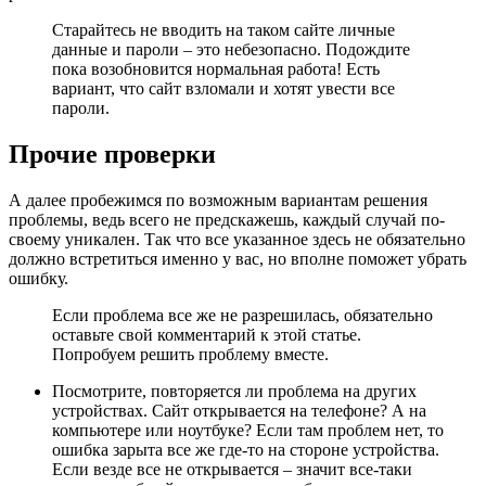
Старайтесь не вводить на таком сайте личные
данные и пароли – это небезопасно. Подождите
пока возобновится нормальная работа! Есть
вариант, что сайт взломали и хотят увести все
пароли.
Прочие проверки
А далее пробежимся по возможным вариантам решения
проблемы, ведь всего не предскажешь, каждый случай по-
своему уникален. Так что все указанное здесь не обязательно
должно встретиться именно у вас, но вполне поможет убрать
ошибку.
Если проблема все же не разрешилась, обязательно
оставьте свой комментарий к этой статье.
Попробуем решить проблему вместе.
Посмотрите, повторяется ли проблема на других
устройствах. Сайт открывается на телефоне? А на
компьютере или ноутбуке? Если там проблем нет, то
ошибка зарыта все же где-то на стороне устройства.
Если везде все не открывается – значит все-таки