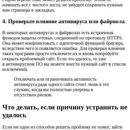
начинать всё с чистого листа, не забудьте сохранить нужные
вам страницы в закладках.
4. Проверьте влияние антивируса или файрвола
В некоторых антивирусах и файрволах есть встроенная
функция защиты сетевых соединений по протоколу HTTPS.
Она может конфликтовать с идентичной функцией браузера,
вследствие чего и появляется ошибка. Для проверки влияния
таких программ просто отключите их и вновь попробуйте
открыть проблемный сайт. Если это удалось, то уже
в антивирусном ПО вы можете внести нужный сайт в список
исключений.
Отключать или ограничивать активность
антивируса ради одного сайта стоит лишь в тех
случаях, когда вы полностью уверены в
отсутствии рисков.
Что делать, если причину устранить не
удалось
Если ни один из способов решить проблему не помог, зайти