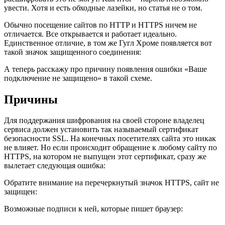
увести. Хотя и есть обходные лазейки, но статья не о том.
Обычно посещение сайтов по HTTP и HTTPS ничем не
отличается. Все открывается и работает идеально.
Единственное отличие, в том же Гугл Хроме появляется вот
такой значок защищенного соединения:
А теперь расскажу про причину появления ошибки «Ваше
подключение не защищено» в такой схеме.
Причины
Для поддержания шифрования на своей стороне владелец
сервиса должен установить так называемый сертификат
безопасности SSL. На конечных посетителях сайта это никак
не влияет. Но если происходит обращение к любому сайту по
HTTPS, на котором не выпущен этот сертификат, сразу же
вылетает следующая ошибка:
Обратите внимание на перечеркнутый значок HTTPS, сайт не
защищен:
Возможные подписи к ней, которые пишет браузер: