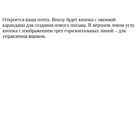
Откроется ваша почта. Внизу будет кнопка с иконкой
карандаша для создания нового письма. В верхнем левом углу
кнопка с изображением трех горизонтальных линий – для
управления ящиком.