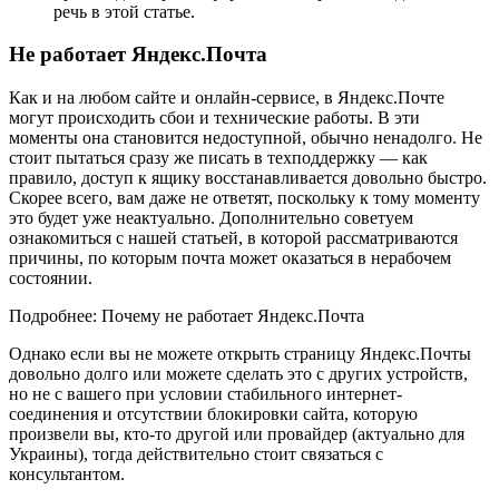
речь в этой статье.
Не работает Яндекс.Почта
Как и на любом сайте и онлайн-сервисе, в Яндекс.Почте
могут происходить сбои и технические работы. В эти
моменты она становится недоступной, обычно ненадолго. Не
стоит пытаться сразу же писать в техподдержку — как
правило, доступ к ящику восстанавливается довольно быстро.
Скорее всего, вам даже не ответят, поскольку к тому моменту
это будет уже неактуально. Дополнительно советуем
ознакомиться с нашей статьей, в которой рассматриваются
причины, по которым почта может оказаться в нерабочем
состоянии.
Подробнее: Почему не работает Яндекс.Почта
Однако если вы не можете открыть страницу Яндекс.Почты
довольно долго или можете сделать это с других устройств,
но не с вашего при условии стабильного интернет-
соединения и отсутствии блокировки сайта, которую
произвели вы, кто-то другой или провайдер (актуально для
Украины), тогда действительно стоит связаться с
консультантом.