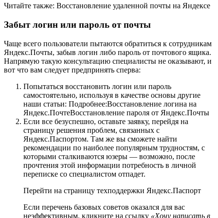
Читайте также: Восстановление удаленной почты на Яндексе
Забыт логин или пароль от почты
Чаще всего пользователи пытаются обратиться к сотрудникам
Яндекс.Почты, забыв логин либо пароль от почтового ящика.
Напрямую такую консультацию специалисты не оказывают, и
вот что вам следует предпринять сперва:
Попытаться восстановить логин или пароль
самостоятельно, используя в качестве основы другие
наши статьи: Подробнее:Восстановление логина на
Яндекс.ПочтеВосстановление пароля от Яндекс.Почты
Если все безуспешно, оставьте заявку, перейдя на
страницу решения проблем, связанных с
Яндекс.Паспортом. Там же вы сможете найти
рекомендации по наиболее популярным трудностям, с
которыми сталкиваются юзеры — возможно, после
прочтения этой информации потребность в личной
переписке со специалистом отпадет.
Перейти на страницу техподдержки Яндекс.Паспорт
Если перечень базовых советов оказался для вас
неэффективным, кликните на ссылку
«Хочу написать в