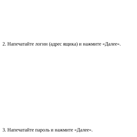
2
. Напечатайте логин (адрес ящика) и нажмите «Далее».
3
. Напечатайте пароль и нажмите «Далее».