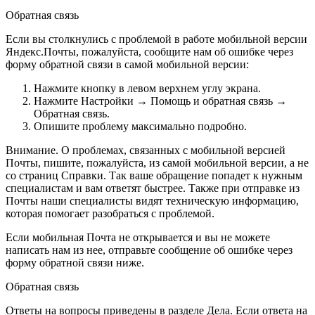
Обратная связь
Если вы столкнулись с проблемой в работе мобильной версии
Яндекс.Почты, пожалуйста, сообщите нам об ошибке через
форму обратной связи в самой мобильной версии:
Нажмите кнопку в левом верхнем углу экрана.
Нажмите
Настройки
→
Помощь и обратная связь
→
Обратная связь
.
Опишите проблему максимально подробно.
Внимание.
О проблемах, связанных с мобильной версией
Почты, пишите, пожалуйста, из самой мобильной версии, а не
со страниц Справки. Так ваше обращение попадет к нужным
специалистам и вам ответят быстрее. Также при отправке из
Почты наши специалисты видят техническую информацию,
которая помогает разобраться с проблемой.
Если мобильная Почта не открывается и вы не можете
написать нам из нее, отправьте сообщение об ошибке через
форму обратной связи ниже.
Обратная связь
Ответы на вопросы приведены в разделе Дела. Если ответа на