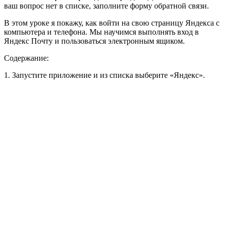
ваш вопрос нет в списке, заполните форму обратной связи.
В этом уроке я покажу, как войти на свою страницу Яндекса с
компьютера и телефона. Мы научимся выполнять вход в
Яндекс Почту и пользоваться электронным ящиком.
Содержание:
1
. Запустите приложение и из списка выберите «Яндекс».