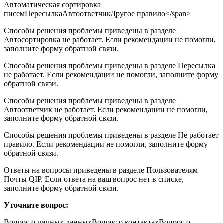
Автоматическая сортировка
писемПересылкаАвтоответчикДругое правило</span>
Способы решения проблемы приведены в разделе
Автосортировка не работает. Если рекомендации не помогли,
заполните форму обратной связи.
Способы решения проблемы приведены в разделе Пересылка
не работает. Если рекомендации не помогли, заполните форму
обратной связи.
Способы решения проблемы приведены в разделе
Автоответчик не работает. Если рекомендации не помогли,
заполните форму обратной связи.
Способы решения проблемы приведены в разделе Не работает
правило. Если рекомендации не помогли, заполните форму
обратной связи.
Ответы на вопросы приведены в разделе Пользователям
Почты QIP. Если ответа на ваш вопрос нет в списке,
заполните форму обратной связи.
Уточните вопрос:
Вопрос о личных данныхВопрос о контактахВопрос о