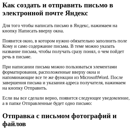
Как создать и отправить письмо в
электронной почте Яндекс
Для того чтобы написать письмо в Яндекс, нажимаем на
кнопку
Написать
вверху окна.
Появится окно, в котором нужно обязательно заполнить поле
Кому
и само содержание письма. В теме можно указать
название письма, чтобы получать сразу понял, о чем пойдет
речь в письме.
При написании письма можно пользоваться элементами
форматирования, расположенные вверху окна и
напоминающие все те же функции из MicrosoftWord. После
завершения письма и указания адреса получателя, нажимаем
на кнопку
Отправить
.
Если вы все сделали верно, появится следующее уведомление,
а в папке
Отправленные
будет одно письмо:
Отправка с письмом фотографий и
файлов