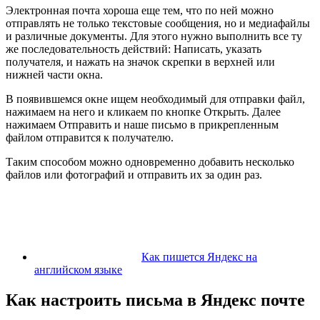
Электронная почта хороша еще тем, что по ней можно
отправлять не только текстовые сообщения, но и медиафайлы
и различные документы. Для этого нужно выполнить все ту
же последовательность действий:
Написать
, указать
получателя, и нажать на значок
скрепки
в верхней или
нижней части окна.
В появившемся окне ищем необходимый для отправки файл,
нажимаем на него и кликаем по кнопке
Открыть
. Далее
нажимаем
Отправить
и наше письмо в прикрепленным
файлом отправится к получателю.
Таким способом можно одновременно добавить несколько
файлов или фотографий и отправить их за один раз.
Как пишется Яндекс на
английском языке
Как настроить письма в Яндекс почте