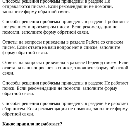
Способы решения проблемы приведены в разделе Не
отправляются письма. Если рекомендации не помогли,
заполните форму обратной связи.
Способы решения проблемы приведены в разделе Проблемы с
получением и просмотром писем. Если рекомендации не
помогли, заполните форму обратной связи.
Ответы на вопросы приведены в разделе Работа со списком
писем. Если ответа на ваш вопрос нет в списке, заполните
форму обратной связи.
Ответы на вопросы приведены в разделе Перевод писем. Если
ответа на ваш вопрос нет в списке, заполните форму обратной
связи.
Способы решения проблемы приведены в разделе Не работает
поиск. Если рекомендации не помогли, заполните форму
обратной связи.
Способы решения проблемы приведены в разделе Не работает
сбор писем. Если рекомендации не помогли, заполните форму
обратной связи.
Какое правило не работает?