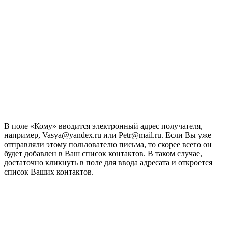
В поле «Кому» вводится электронный адрес получателя,
например, Vasya@yandex.ru или Petr@mail.ru. Если Вы уже
отправляли этому пользователю письма, то скорее всего он
будет добавлен в Ваш список контактов. В таком случае,
достаточно кликнуть в поле для ввода адресата и откроется
список Ваших контактов.