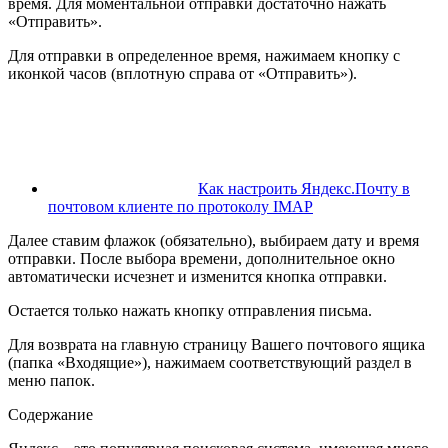
время. Для моментальной отправки достаточно нажать
«Отправить».
Для отправки в определенное время, нажимаем кнопку с
иконкой часов (вплотную справа от «Отправить»).
Как настроить Яндекс.Почту в
почтовом клиенте по протоколу IMAP
Далее ставим флажок (обязательно), выбираем дату и время
отправки. После выбора времени, дополнительное окно
автоматически исчезнет и изменится кнопка отправки.
Остается только нажать кнопку отправления письма.
Для возврата на главную страницу Вашего почтового ящика
(папка «Входящие»), нажимаем соответствующий раздел в
меню папок.
Содержание