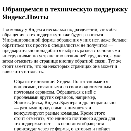
Обращаемся в техническую поддержку
Яндекс.Почты
Поскольку у Яндекса несколько подразделений, способы
обращения в техподдержку также будут разниться.
Унифицированной формы обращения у них нет, даже больше:
обратиться так просто к специалистам не получится —
предварительно понадобится выбрать раздел с основными
инструкциями по устранению возникшей трудности, а уже
затем отыскать на странице кнопку обратной связи. Тут же
стоит заметить, что на некоторых страницах она может и
вовсе отсутствовать.
Обратите внимание! Яндекс.Почта занимается
вопросами, связанными со своим одноименным
почтовым сервисом. Обращаться к ней с
проблемами других сервисов, например,
Яндекс.Диска, Яндекс.Браузера и др. неправильно
— разными продуктами занимаются и
консультируют разные команды. Кроме этого
стоит отметить, что единого почтового адреса для
техподдержки нет — в основном обращения
происходят через те формы, о которых и пойдет