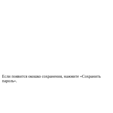
Если появится окошко сохранения, нажмите «Сохранить
пароль».