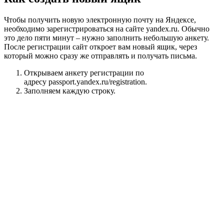
Чтобы получить новую электронную почту на Яндексе,
необходимо зарегистрироваться на сайте yandex.ru. Обычно
это дело пяти минут – нужно заполнить небольшую анкету.
После регистрации сайт откроет вам новый ящик, через
который можно сразу же отправлять и получать письма.
Открываем анкету регистрации по
адресу passport.yandex.ru/registration.
Заполняем каждую строку.