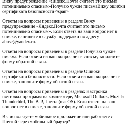
Вижу предупреждение «Яндекс.Почта считает это письмо
потенциально опасным»Получаю чужие письмаВижу ошибки
сертификата безопасности</span>
Ответы на вопросы приведены в разделе Вижу
предупреждение «Яндекс.Почта считает это письмо
потенциально опасным». Если ответа на ваш вопрос нет в
списке, напишите в службу поддержки по адресу
abuse@yandex.ru.
Ответы на вопросы приведены в разделе Получаю чужие
письма. Если ответа на ваш вопрос нет в списке, заполните
форму обратной связи.
Ответы на вопросы приведены в разделе Ошибки
сертификата безопасности. Если ответа на ваш вопрос нет в
списке, заполните форму обратной связи.
Ответы на вопросы приведены в разделах Настройка
почтовых программ на компьютере, Microsoft Outlook, Mozilla
Thunderbird, The Bat!, Почта (macOS). Если ответа на ваш
вопрос нет в списке, заполните форму обратной связи.
Вы используете мобильное приложение или работаете с
Почтой через мобильный браузер?