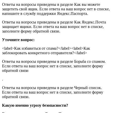
Ответы на вопросы приведены в разделе Как вы можете
защитить свой ящик. Если ответа на ваш вопрос нет в списке,
напишите в службу поддержки Яндекс.Паспорта.
Ответы на вопросы приведены в разделе Как Яндекс.Почта
защищает ящики. Если ответа на ваш вопрос нет в списке,
заполните форму обратной связи.
Уточните вопрос:
<label>
Как избавиться от спама?
</label><label>
Как
заблокировать конкретного отправителя?
</label>
Ответы на вопросы приведены в разделе Борьба со спамом.
Если ответа на ваш вопрос нет в списке, заполните форму
обратной связи
.
Ответы на вопросы приведены в разделе Черный список.
Если ответа на ваш вопрос нет в списке, заполните форму
обратной связи.
Какую именно угрозу безопасности?