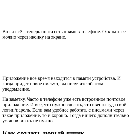
Вот и всё – теперь почта есть прямо в телефоне. Открыть ее
можно через иконку на экране.
Приложение все время находится в памяти устройства. И
когда придет новое письмо, вы получите об этом
уведомление.
На заметку
. Часто в телефоне уже есть встроенное почтовое
приложение. И все, что нужно сделать, это ввести туда свой
логин/пароль. Если вам удобнее работать с письмами через
такое приложение, то и хорошо. Тогда ничего дополнительно
устанавливать не нужно.
Как создать новый ящик