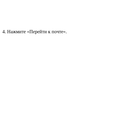
4
. Нажмите «Перейти к почте».