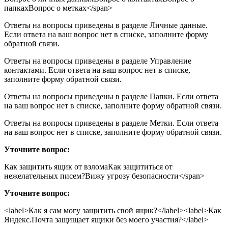
папкахВопрос о метках</span>
Ответы на вопросы приведены в разделе Личные данные.
Если ответа на ваш вопрос нет в списке, заполните форму
обратной связи.
Ответы на вопросы приведены в разделе Управление
контактами. Если ответа на ваш вопрос нет в списке,
заполните форму обратной связи.
Ответы на вопросы приведены в разделе Папки. Если ответа
на ваш вопрос нет в списке, заполните форму обратной связи.
Ответы на вопросы приведены в разделе Метки. Если ответа
на ваш вопрос нет в списке, заполните форму обратной связи.
Уточните вопрос:
Как защитить ящик от взломаКак защититься от
нежелательных писем?Вижу угрозу безопасности</span>
Уточните вопрос:
<label>
Как я сам могу защитить свой ящик?
</label><label>
Как
Яндекс.Почта защищает ящики без моего участия?
</label>