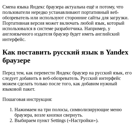
Смена языка Яндекс браузера актуальна ещё и потому, что
пользователи нередко устанавливают портативный веб-
обозреватель или используют сторонние сайты для загрузки.
Портативная версия может включать любой язык, который
использовался в системе разработчика. Например, у
англоязычного издателя браузер будет иметь английский
интерфейс.
Как поставить русский язык в Yandex
браузере
Перед тем, как перевести Яндекс браузер на русский язык, его
следует добавить в веб-обозреватель. Русский интерфейс
можем сделать только после того, как добавим нужный
языковой пакет.
Пошаговая инструкция:
Нажимаем на три полосы, символизирующие меню
браузера, возле кнопки свернуть.
Выбираем пункт Settings («Настройки»).