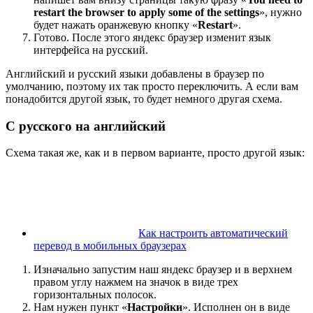
restart the browser to apply some of the settings
», нужно
будет нажать оранжевую кнопку «
Restart
».
Готово. После этого яндекс браузер изменит язык
интерфейса на русский.
Английский и русский языки добавлены в браузер по
умолчанию, поэтому их так просто переключить. А если вам
понадобится другой язык, то будет немного другая схема.
С русского на английский
Схема такая же, как и в первом варианте, просто другой язык:
Как настроить автоматический
перевод в мобильных браузерах
Изначально запустим наш яндекс браузер и в верхнем
правом углу нажмем на значок в виде трех
горизонтальных полосок.
Нам нужен пункт «
Настройки
». Исполнен он в виде