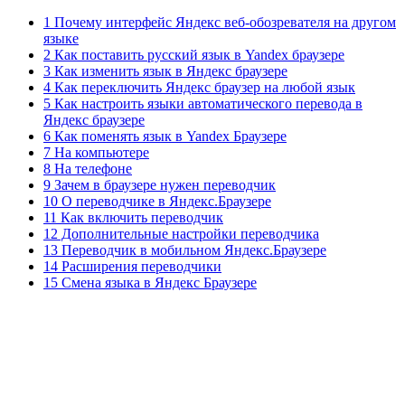
1 Почему интерфейс Яндекс веб-обозревателя на другом
языке
2 Как поставить русский язык в Yandex браузере
3 Как изменить язык в Яндекс браузере
4 Как переключить Яндекс браузер на любой язык
5 Как настроить языки автоматического перевода в
Яндекс браузере
6 Как поменять язык в Yandex Браузере
7 На компьютере
8 На телефоне
9 Зачем в браузере нужен переводчик
10 О переводчике в Яндекс.Браузере
11 Как включить переводчик
12 Дополнительные настройки переводчика
13 Переводчик в мобильном Яндекс.Браузере
14 Расширения переводчики
15 Смена языка в Яндекс Браузере