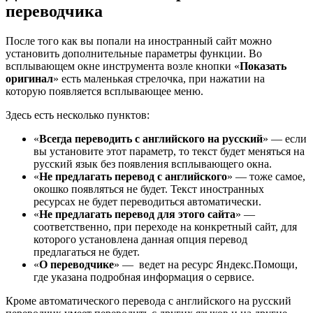
переводчика
После того как вы попали на иностранный сайт можно
установить дополнительные параметры функции. Во
всплывающем окне инструмента возле кнопки «
Показать
оригинал
» есть маленькая стрелочка, при нажатии на
которую появляется всплывающее меню.
Здесь есть несколько пунктов:
«
Всегда переводить с английского на русский
» — если
вы установите этот параметр, то текст будет меняться на
русский язык без появления всплывающего окна.
«
Не предлагать перевод с английского
» — тоже самое,
окошко появляться не будет. Текст иностранных
ресурсах не будет переводиться автоматически.
«
Не предлагать перевод для этого сайта
» —
соответственно, при переходе на конкретный сайт, для
которого установлена данная опция перевод
предлагаться не будет.
«
О переводчике
» — ведет на ресурс Яндекс.Помощи,
где указана подробная информация о сервисе.
Кроме автоматического перевода с английского на русский