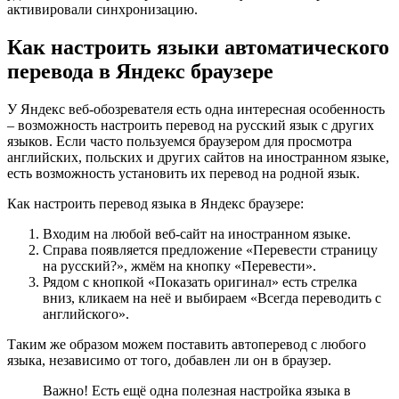
активировали синхронизацию.
Как настроить языки автоматического
перевода в Яндекс браузере
У Яндекс веб-обозревателя есть одна интересная особенность
– возможность настроить перевод на русский язык с других
языков. Если часто пользуемся браузером для просмотра
английских, польских и других сайтов на иностранном языке,
есть возможность установить их перевод на родной язык.
Как настроить перевод языка в Яндекс браузере:
Входим на любой веб-сайт на иностранном языке.
Справа появляется предложение «Перевести страницу
на русский?», жмём на кнопку «Перевести».
Рядом с кнопкой «Показать оригинал» есть стрелка
вниз, кликаем на неё и выбираем «Всегда переводить с
английского».
Таким же образом можем поставить автоперевод с любого
языка, независимо от того, добавлен ли он в браузер.
Важно! Есть ещё одна полезная настройка языка в