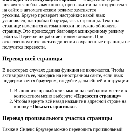
появляется небольшая кнопка, при нажатии на которую текст
на сайте в автоматическом режиме заменяется
русским. Браузер проверяет настройки: какой язык
установлен, настройки браузера, язык страницы. Текст на
странице изменится автоматически не нужно обновлять
страницу. Это происходит благодаря асинхронному режиму
работы. Переводчик работает только онлайн. При
отключенном интернет-соединении сохраненные страницы не
получится перевести.
Перевод всей страницы
В некоторых случаях данная функция не включается. Чтобы
активировать её, находясь на иностранном сайте, если язык
поддерживается браузером, следуйте дальнейшей инструкции:
Выполните правый клик мыши на свободном месте и в
контекстном меню выберите «
Перевести страницу
».
Чтобы вернуть всё назад нажмите в адресной строке на
кнопку «
Показать оригинал
».
Перевод произвольного участка страницы
Также в Яндекс.Браузере можно переводить произвольный