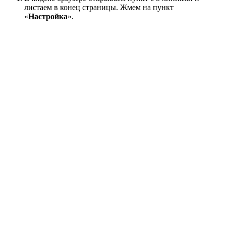
листаем в конец страницы. Жмем на пункт
«
Настройка
».