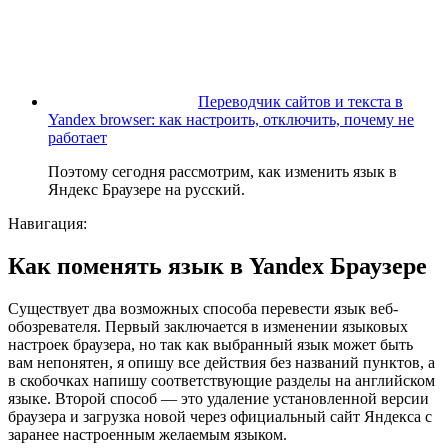
Переводчик сайтов и текста в
Yandex browser: как настроить, отключить, почему не
работает
Поэтому сегодня рассмотрим, как изменить язык в
Яндекс Браузере на русский.
Навигация:
Как поменять язык в Yandex Браузере
Существует два возможных способа перевести язык веб-
обозревателя. Первый заключается в изменении языковых
настроек браузера, но так как выбранный язык может быть
вам непонятен, я опишу все действия без названий пунктов, а
в скобочках напишу соответствующие разделы на английском
языке. Второй способ — это удаление установленной версии
браузера и загрузка новой через официальный сайт Яндекса с
заранее настроенным желаемым языком.