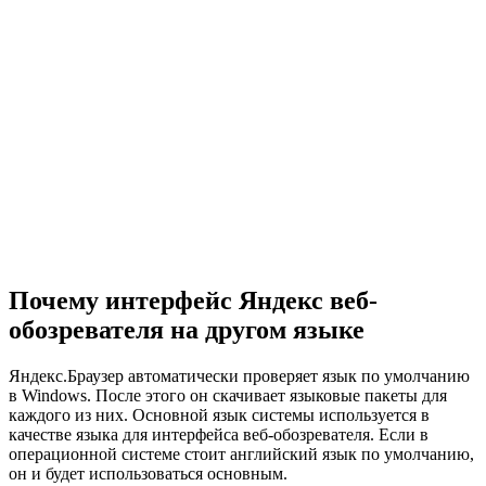
Почему интерфейс Яндекс веб-
обозревателя на другом языке
Яндекс.Браузер автоматически проверяет язык по умолчанию
в Windows. После этого он скачивает языковые пакеты для
каждого из них. Основной язык системы используется в
качестве языка для интерфейса веб-обозревателя. Если в
операционной системе стоит английский язык по умолчанию,
он и будет использоваться основным.