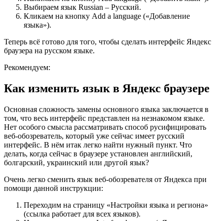
Выбираем язык Russian – Русский.
Кликаем на кнопку Add a language («Добавление
языка»).
Теперь всё готово для того, чтобы сделать интерфейс Яндекс
браузера на русском языке.
Рекомендуем:
Как изменить язык в Яндекс браузере
Основная сложность замены основного языка заключается в
том, что весь интерфейс представлен на незнакомом языке.
Нет особого смысла рассматривать способ русифицировать
веб-обозреватель, который уже сейчас имеет русский
интерфейс. В нём итак легко найти нужный пункт. Что
делать, когда сейчас в браузере установлен английский,
болгарский, украинский или другой язык?
Очень легко сменить язык веб-обозревателя от Яндекса при
помощи данной инструкции:
Переходим на страницу «
Настройки языка и региона
»
(ссылка работает для всех языков).