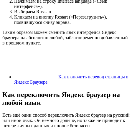
Нажимаем на строку Interface language («Язык
интерфейса»).
Выбираем Russian.
Кликаем на кнопку Restart («Перезагрузить»),
появившуюся снизу экрана.
Таким образом можем сменить язык интерфейса Яндекс
браузера на абсолютно любой, заблаговременно добавленный
в прошлом пункте.
Как включить перевод страницы в
Яндекс Браузере
Как переключить Яндекс браузер на
любой язык
Есть ещё один способ переключить Яндекс браузер на русский
или иной язык. Он немного дольше, но также не приводит к
потере личных данных и вполне безопасен.